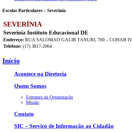
Escolas Particulares – Severínia
SEVERÍNIA
Severinia Instituto Educacional DE
Endereço:
RUA SALOMAO GALIB TANURI, 700 – COHAB IV –
Telefone:
(17) 3817-2064
Início
Acontece na Diretoria
Quem Somos
Estrutura da Organização
Missão
Contato
SIC – Serviço de Informação ao Cidadão